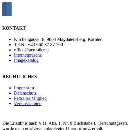
KONTAKT
Kirchengasse 18, 9064 Magdalensberg, Kärnten
Tel.Nr. +43 660 37 87 700
office@pettrailer.at
Internetpräsenz
Imagekatalog
RECHTLICHES
Impressum
Datenschutz
Pettrailer Mitglied
Vereinsstatuten
Die Erlaubnis nach § 11, Abs. 1, Nr. 8 Buchstabe f, Tierschutzgesetz
wurde nach erfolgreich abgelegter Überprüfung, erteilt.