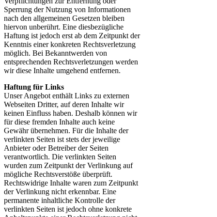
Verpflichtungen zur Entfernung oder
Sperrung der Nutzung von Informationen
nach den allgemeinen Gesetzen bleiben
hiervon unberührt. Eine diesbezügliche
Haftung ist jedoch erst ab dem Zeitpunkt der
Kenntnis einer konkreten Rechtsverletzung
möglich. Bei Bekanntwerden von
entsprechenden Rechtsverletzungen werden
wir diese Inhalte umgehend entfernen.
Haftung für Links
Unser Angebot enthält Links zu externen
Webseiten Dritter, auf deren Inhalte wir
keinen Einfluss haben. Deshalb können wir
für diese fremden Inhalte auch keine
Gewähr übernehmen. Für die Inhalte der
verlinkten Seiten ist stets der jeweilige
Anbieter oder Betreiber der Seiten
verantwortlich. Die verlinkten Seiten
wurden zum Zeitpunkt der Verlinkung auf
mögliche Rechtsverstöße überprüft.
Rechtswidrige Inhalte waren zum Zeitpunkt
der Verlinkung nicht erkennbar. Eine
permanente inhaltliche Kontrolle der
verlinkten Seiten ist jedoch ohne konkrete