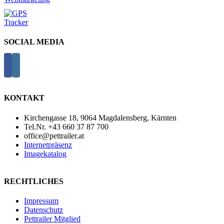
SOCIAL MEDIA
KONTAKT
Kirchengasse 18, 9064 Magdalensberg, Kärnten
Tel.Nr. +43 660 37 87 700
office@pettrailer.at
Internetpräsenz
Imagekatalog
RECHTLICHES
Impressum
Datenschutz
Pettrailer Mitglied