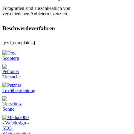
Fotografien sind ausschliesslich von
verschiedenen Anbietern lizenziert.
Beschwerdeverfahren
[gzd_complaints]