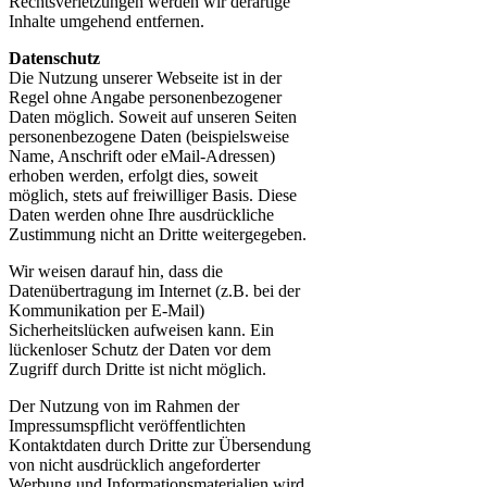
Rechtsverletzungen werden wir derartige
Inhalte umgehend entfernen.
Datenschutz
Die Nutzung unserer Webseite ist in der
Regel ohne Angabe personenbezogener
Daten möglich. Soweit auf unseren Seiten
personenbezogene Daten (beispielsweise
Name, Anschrift oder eMail-Adressen)
erhoben werden, erfolgt dies, soweit
möglich, stets auf freiwilliger Basis. Diese
Daten werden ohne Ihre ausdrückliche
Zustimmung nicht an Dritte weitergegeben.
Wir weisen darauf hin, dass die
Datenübertragung im Internet (z.B. bei der
Kommunikation per E-Mail)
Sicherheitslücken aufweisen kann. Ein
lückenloser Schutz der Daten vor dem
Zugriff durch Dritte ist nicht möglich.
Der Nutzung von im Rahmen der
Impressumspflicht veröffentlichten
Kontaktdaten durch Dritte zur Übersendung
von nicht ausdrücklich angeforderter
Werbung und Informationsmaterialien wird