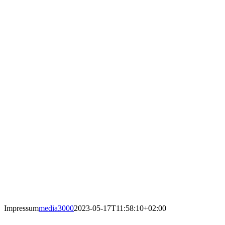
Impressum
media3000
2023-05-17T11:58:10+02:00