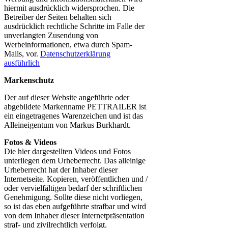
hiermit ausdrücklich widersprochen. Die
Betreiber der Seiten behalten sich
ausdrücklich rechtliche Schritte im Falle der
unverlangten Zusendung von
Werbeinformationen, etwa durch Spam-
Mails, vor.
Datenschutzerklärung
ausführlich
Markenschutz
Der auf dieser Website angeführte oder
abgebildete Markenname PETTRAILER ist
ein eingetragenes Warenzeichen und ist das
Alleineigentum von Markus Burkhardt.
Fotos & Videos
Die hier dargestellten Videos und Fotos
unterliegen dem Urheberrecht. Das alleinige
Urheberrecht hat der Inhaber dieser
Internetseite. Kopieren, veröffentlichen und /
oder vervielfältigen bedarf der schriftlichen
Genehmigung. Sollte diese nicht vorliegen,
so ist das eben aufgeführte strafbar und wird
von dem Inhaber dieser Internetpräsentation
straf- und zivilrechtlich verfolgt.