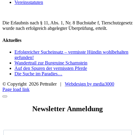
Vereinsstatuten
Die Erlaubnis nach § 11, Abs. 1, Nr. 8 Buchstabe f, Tierschutzgesetz
wurde nach erfolgreich abgelegter Überprüfung, erteilt.
Aktuelles
Erfolgreicher Sucheinsatz – vermisste Hündin wohlbehalten
gefunden!
Wandertrail zur Burgruine Scharnstein
Auf den Spuren der vermissten Pferde
Die Suche im Paradies…
© Copyright
2026 Pettrailer |
Webdesign by media3000
Facebook
Page load link
Newsletter Anmeldung